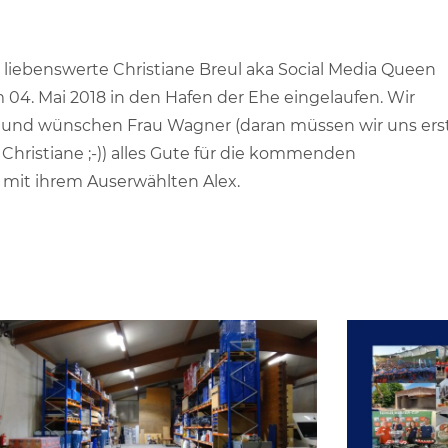
e liebenswerte Christiane Breul aka Social Media Queen
 04. Mai 2018 in den Hafen der Ehe eingelaufen. Wir
hr und wünschen Frau Wagner (daran müssen wir uns ers
Christiane ;-)) alles Gute für die kommenden
mit ihrem Auserwählten Alex.