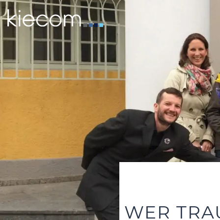
WER TRA