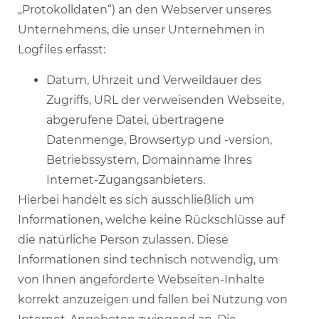
„Protokolldaten“) an den Webserver unseres
Unternehmens, die unser Unternehmen in
Logfiles erfasst:
Datum, Uhrzeit und Verweildauer des
Zugriffs, URL der verweisenden Webseite,
abgerufene Datei, übertragene
Datenmenge, Browsertyp und -version,
Betriebssystem, Domainname Ihres
Internet-Zugangsanbieters.
Hierbei handelt es sich ausschließlich um
Informationen, welche keine Rückschlüsse auf
die natürliche Person zulassen. Diese
Informationen sind technisch notwendig, um
von Ihnen angeforderte Webseiten-Inhalte
korrekt anzuzeigen und fallen bei Nutzung von