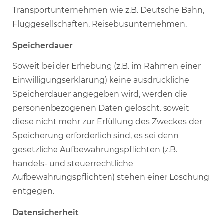
Transportunternehmen wie z.B. Deutsche Bahn,
Fluggesellschaften, Reisebusunternehmen.
Speicherdauer
Soweit bei der Erhebung (z.B. im Rahmen einer
Einwilligungserklärung) keine ausdrückliche
Speicherdauer angegeben wird, werden die
personenbezogenen Daten gelöscht, soweit
diese nicht mehr zur Erfüllung des Zweckes der
Speicherung erforderlich sind, es sei denn
gesetzliche Aufbewahrungspflichten (z.B.
handels- und steuerrechtliche
Aufbewahrungspflichten) stehen einer Löschung
entgegen.
Datensicherheit