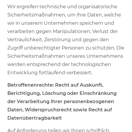
Wir ergreifen technische und organisatorische
Sicherheitsmaßnahmen, um Ihre Daten, welche
wir in unserem Unternehmen speichern und
verarbeiten gegen Manipulationen, Verlust der
Vertraulichkeit, Zerstörung und gegen den
Zugriff unberechtigter Personen zu schützen. Die
Sicherheitsmaßnahmen unseres Unternehmens
werden entsprechend der technologischen
Entwicklung fortlaufend verbessert.
Betroffenenrechte: Recht auf Auskunft,
Berichtigung, Löschung oder Einschränkung
der Verarbeitung Ihrer personenbezogenen
Daten, Widerspruchsrecht sowie Recht auf
Datenübertragbarkeit
Auf Anforderung teilen wir Ihnen schriftlich,