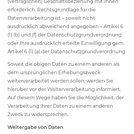
(vertraglichen) Geschäftsbeziehung mit Ihnen
erforderlich. Rechtsgrundlage für die
Datenverarbeitung ist – soweit nicht
ausdrücklich abweichend angegeben – Artikel 6
(1) (b) und (f) der Datenschutzgrundverordnung
oder Ihre ausdrücklich erteilte Einwilligung gem.
Artikel 6 (1) (a) der Datenschutzgrundverordnung.
Soweit die obigen Daten zu einem anderen als
dem ursprünglichen Erhebungszweck
weiterverarbeitet werden sollen, werden Sie
hierüber vor der Weiterverarbeitung informiert.
Auf diesem Wege haben Sie die Möglichkeit, der
Verarbeitung Ihrer Daten zu einem anderen
Zweck zu widersprechen.
Weitergabe von Daten