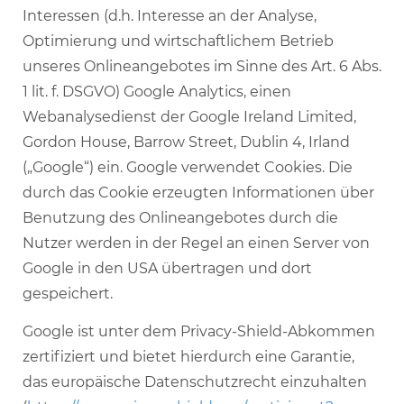
Interessen (d.h. Interesse an der Analyse,
Optimierung und wirtschaftlichem Betrieb
unseres Onlineangebotes im Sinne des Art. 6 Abs.
1 lit. f. DSGVO) Google Analytics, einen
Webanalysedienst der Google Ireland Limited,
Gordon House, Barrow Street, Dublin 4, Irland
(„Google“) ein. Google verwendet Cookies. Die
durch das Cookie erzeugten Informationen über
Benutzung des Onlineangebotes durch die
Nutzer werden in der Regel an einen Server von
Google in den USA übertragen und dort
gespeichert.
Google ist unter dem Privacy-Shield-Abkommen
zertifiziert und bietet hierdurch eine Garantie,
das europäische Datenschutzrecht einzuhalten