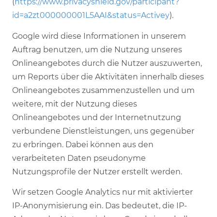
(
https://www.privacyshield.gov/participant?
id=a2zt000000001L5AAI&status=Activey
).
Google wird diese Informationen in unserem
Auftrag benutzen, um die Nutzung unseres
Onlineangebotes durch die Nutzer auszuwerten,
um Reports über die Aktivitäten innerhalb dieses
Onlineangebotes zusammenzustellen und um
weitere, mit der Nutzung dieses
Onlineangebotes und der Internetnutzung
verbundene Dienstleistungen, uns gegenüber
zu erbringen. Dabei können aus den
verarbeiteten Daten pseudonyme
Nutzungsprofile der Nutzer erstellt werden.
Wir setzen Google Analytics nur mit aktivierter
IP-Anonymisierung ein. Das bedeutet, die IP-