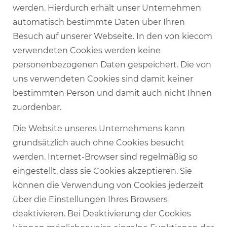
werden. Hierdurch erhält unser Unternehmen
automatisch bestimmte Daten über Ihren
Besuch auf unserer Webseite. In den von kiecom
verwendeten Cookies werden keine
personenbezogenen Daten gespeichert. Die von
uns verwendeten Cookies sind damit keiner
bestimmten Person und damit auch nicht Ihnen
zuordenbar.
Die Website unseres Unternehmens kann
grundsätzlich auch ohne Cookies besucht
werden. Internet-Browser sind regelmäßig so
eingestellt, dass sie Cookies akzeptieren. Sie
können die Verwendung von Cookies jederzeit
über die Einstellungen Ihres Browsers
deaktivieren. Bei Deaktivierung der Cookies