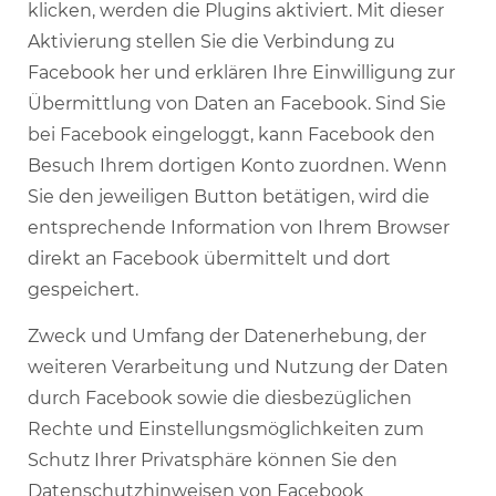
klicken, werden die Plugins aktiviert. Mit dieser
Aktivierung stellen Sie die Verbindung zu
Facebook her und erklären Ihre Einwilligung zur
Übermittlung von Daten an Facebook. Sind Sie
bei Facebook eingeloggt, kann Facebook den
Besuch Ihrem dortigen Konto zuordnen. Wenn
Sie den jeweiligen Button betätigen, wird die
entsprechende Information von Ihrem Browser
direkt an Facebook übermittelt und dort
gespeichert.
Zweck und Umfang der Datenerhebung, der
weiteren Verarbeitung und Nutzung der Daten
durch Facebook sowie die diesbezüglichen
Rechte und Einstellungsmöglichkeiten zum
Schutz Ihrer Privatsphäre können Sie den
Datenschutzhinweisen von Facebook