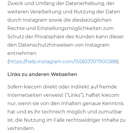
Zweck und Umfang der Datenerhebung, der
weiteren Verarbeitung und Nutzung der Daten
durch Instagram sowie die diesbezüglichen
Rechte und Einstellungsmöglichkeiten zum
Schutz der Privatsphäre des Kunden kann dieser
den Datenschutzhinweisen von Instagram
entnehmen
(
https://help.instagram.com/155833707900388
).
Links zu anderen Webseiten
Sofern kiecom direkt oder indirekt auf fremde
Internetseiten verweist (“Links”), haftet kiecom
nur, wenn sie von den Inhalten genaue Kenntnis
hat und es ihr technisch möglich und zumutbar
ist, die Nutzung im Falle rechtswidriger Inhalte zu
verhindern.