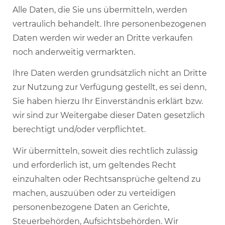
Alle Daten, die Sie uns übermitteln, werden
vertraulich behandelt. Ihre personenbezogenen
Daten werden wir weder an Dritte verkaufen
noch anderweitig vermarkten.
Ihre Daten werden grundsätzlich nicht an Dritte
zur Nutzung zur Verfügung gestellt, es sei denn,
Sie haben hierzu Ihr Einverständnis erklärt bzw.
wir sind zur Weitergabe dieser Daten gesetzlich
berechtigt und/oder verpflichtet.
Wir übermitteln, soweit dies rechtlich zulässig
und erforderlich ist, um geltendes Recht
einzuhalten oder Rechtsansprüche geltend zu
machen, auszuüben oder zu verteidigen
personenbezogene Daten an Gerichte,
Steuerbehörden, Aufsichtsbehörden. Wir