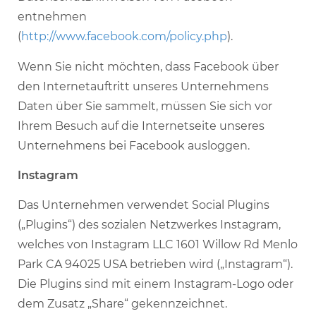
entnehmen
(
http://www.facebook.com/policy.php
).
Wenn Sie nicht möchten, dass Facebook über
den Internetauftritt unseres Unternehmens
Daten über Sie sammelt, müssen Sie sich vor
Ihrem Besuch auf die Internetseite unseres
Unternehmens bei Facebook ausloggen.
Instagram
Das Unternehmen verwendet Social Plugins
(„Plugins“) des sozialen Netzwerkes Instagram,
welches von Instagram LLC 1601 Willow Rd Menlo
Park CA 94025 USA betrieben wird („Instagram“).
Die Plugins sind mit einem Instagram-Logo oder
dem Zusatz „Share“ gekennzeichnet.