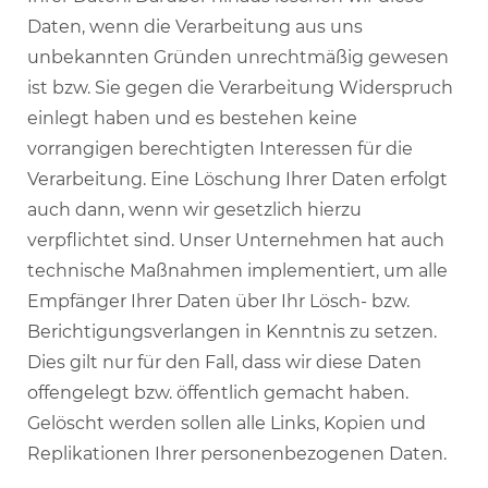
Daten, wenn die Verarbeitung aus uns
unbekannten Gründen unrechtmäßig gewesen
ist bzw. Sie gegen die Verarbeitung Widerspruch
einlegt haben und es bestehen keine
vorrangigen berechtigten Interessen für die
Verarbeitung. Eine Löschung Ihrer Daten erfolgt
auch dann, wenn wir gesetzlich hierzu
verpflichtet sind. Unser Unternehmen hat auch
technische Maßnahmen implementiert, um alle
Empfänger Ihrer Daten über Ihr Lösch- bzw.
Berichtigungsverlangen in Kenntnis zu setzen.
Dies gilt nur für den Fall, dass wir diese Daten
offengelegt bzw. öffentlich gemacht haben.
Gelöscht werden sollen alle Links, Kopien und
Replikationen Ihrer personenbezogenen Daten.