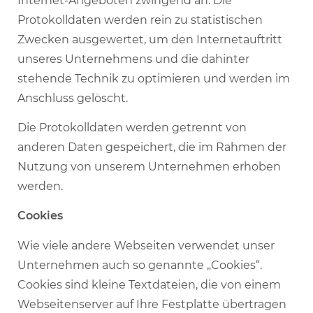
Internet-Angeboten zwingend an. Die
Protokolldaten werden rein zu statistischen
Zwecken ausgewertet, um den Internetauftritt
unseres Unternehmens und die dahinter
stehende Technik zu optimieren und werden im
Anschluss gelöscht.
Die Protokolldaten werden getrennt von
anderen Daten gespeichert, die im Rahmen der
Nutzung von unserem Unternehmen erhoben
werden.
Cookies
Wie viele andere Webseiten verwendet unser
Unternehmen auch so genannte „Cookies“.
Cookies sind kleine Textdateien, die von einem
Webseitenserver auf Ihre Festplatte übertragen