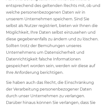
entsprechend des geltenden Rechts mit, ob und
welche personenbezogenen Daten wir in
unserem Unternehmen speichern. Sind Sie
selbst als Nutzer registriert, bieten wir Ihnen die
Möglichkeit, Ihre Daten selbst einzusehen und
diese gegebenenfalls zu ändern und zu löschen.
Sollten trotz der Bemühungen unseres
Unternehmens um Datensicherheit und
Datenrichtigkeit falsche Informationen
gespeichert worden sein, werden wir diese auf
Ihre Anforderung berichtigen.
Sie haben auch das Recht, die Einschränkung
der Verarbeitung personenbezogener Daten
durch unser Unternehmen zu verlangen.
Darüber hinaus können Sie verlangen, dass Sie