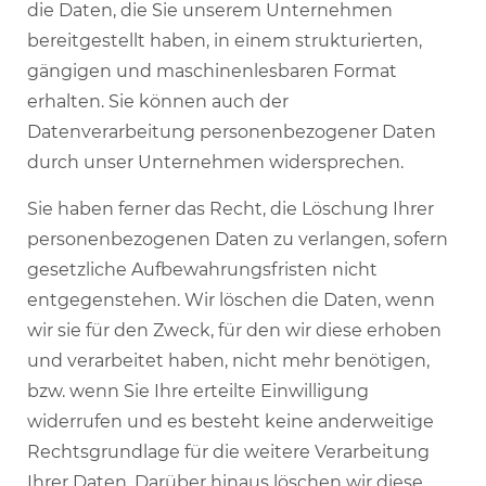
die Daten, die Sie unserem Unternehmen
bereitgestellt haben, in einem strukturierten,
gängigen und maschinenlesbaren Format
erhalten. Sie können auch der
Datenverarbeitung personenbezogener Daten
durch unser Unternehmen widersprechen.
Sie haben ferner das Recht, die Löschung Ihrer
personenbezogenen Daten zu verlangen, sofern
gesetzliche Aufbewahrungsfristen nicht
entgegenstehen. Wir löschen die Daten, wenn
wir sie für den Zweck, für den wir diese erhoben
und verarbeitet haben, nicht mehr benötigen,
bzw. wenn Sie Ihre erteilte Einwilligung
widerrufen und es besteht keine anderweitige
Rechtsgrundlage für die weitere Verarbeitung
Ihrer Daten. Darüber hinaus löschen wir diese