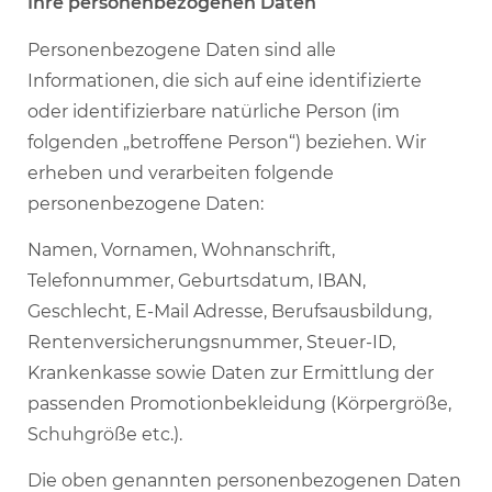
Ihre personenbezogenen Daten
Personenbezogene Daten sind alle
Informationen, die sich auf eine identifizierte
oder identifizierbare natürliche Person (im
folgenden „betroffene Person“) beziehen. Wir
erheben und verarbeiten folgende
personenbezogene Daten:
Namen, Vornamen, Wohnanschrift,
Telefonnummer, Geburtsdatum, IBAN,
Geschlecht, E-Mail Adresse, Berufsausbildung,
Rentenversicherungsnummer, Steuer-ID,
Krankenkasse sowie Daten zur Ermittlung der
passenden Promotionbekleidung (Körpergröße,
Schuhgröße etc.).
Die oben genannten personenbezogenen Daten