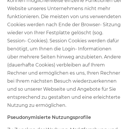
können möglicherweise einzelne Funktionen der
Website unseres Unternehmens nicht mehr
funktionieren. Die meisten von uns verwendeten
Cookies werden nach Ende der Browser- Sitzung
wieder von Ihrer Festplatte gelöscht (sog.
Session- Cookies). Session Cookies werden dafür
benötigt, um Ihnen die Login- Informationen
über mehrere Seiten hinweg anzubieten. Andere
(dauerhafte Cookies) verbleiben auf Ihrem
Rechner und ermöglichen es uns, Ihren Rechner
bei Ihrem nächsten Besuch wiederzuerkennen
und so unserer Webseite und Angebote für Sie
entsprechend zu gestalten und eine erleichterte
Nutzung zu ermöglichen.
Pseudonymisierte Nutzungsprofile