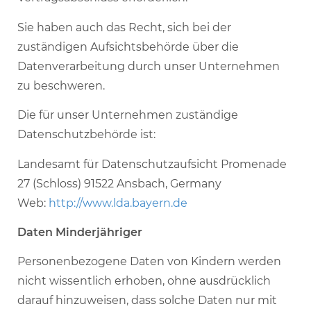
Sie haben auch das Recht, sich bei der
zuständigen Aufsichtsbehörde über die
Datenverarbeitung durch unser Unternehmen
zu beschweren.
Die für unser Unternehmen zuständige
Datenschutzbehörde ist:
Landesamt für Datenschutzaufsicht Promenade
27 (Schloss) 91522 Ansbach, Germany
Web:
http://www.lda.bayern.de
Daten Minderjähriger
Personenbezogene Daten von Kindern werden
nicht wissentlich erhoben, ohne ausdrücklich
darauf hinzuweisen, dass solche Daten nur mit