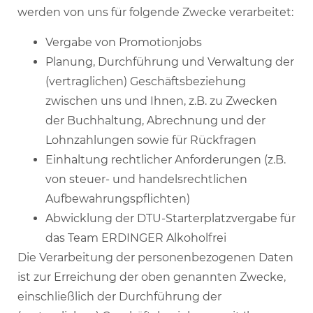
werden von uns für folgende Zwecke verarbeitet:
Vergabe von Promotionjobs
Planung, Durchführung und Verwaltung der
(vertraglichen) Geschäftsbeziehung
zwischen uns und Ihnen, z.B. zu Zwecken
der Buchhaltung, Abrechnung und der
Lohnzahlungen sowie für Rückfragen
Einhaltung rechtlicher Anforderungen (z.B.
von steuer- und handelsrechtlichen
Aufbewahrungspflichten)
Abwicklung der DTU-Starterplatzvergabe für
das Team ERDINGER Alkoholfrei
Die Verarbeitung der personenbezogenen Daten
ist zur Erreichung der oben genannten Zwecke,
einschließlich der Durchführung der