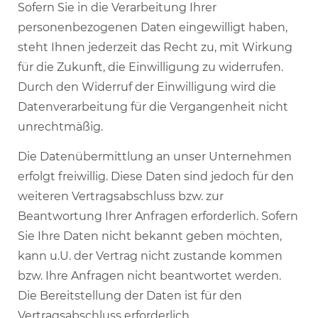
Sofern Sie in die Verarbeitung Ihrer
personenbezogenen Daten eingewilligt haben,
steht Ihnen jederzeit das Recht zu, mit Wirkung
für die Zukunft, die Einwilligung zu widerrufen.
Durch den Widerruf der Einwilligung wird die
Datenverarbeitung für die Vergangenheit nicht
unrechtmäßig.
Die Datenübermittlung an unser Unternehmen
erfolgt freiwillig. Diese Daten sind jedoch für den
weiteren Vertragsabschluss bzw. zur
Beantwortung Ihrer Anfragen erforderlich. Sofern
Sie Ihre Daten nicht bekannt geben möchten,
kann u.U. der Vertrag nicht zustande kommen
bzw. Ihre Anfragen nicht beantwortet werden.
Die Bereitstellung der Daten ist für den
Vertragsabschluss erforderlich.