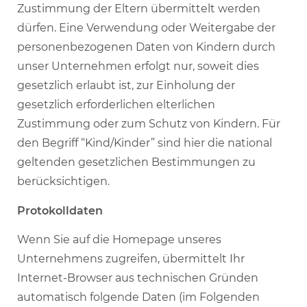
Zustimmung der Eltern übermittelt werden
dürfen. Eine Verwendung oder Weitergabe der
personenbezogenen Daten von Kindern durch
unser Unternehmen erfolgt nur, soweit dies
gesetzlich erlaubt ist, zur Einholung der
gesetzlich erforderlichen elterlichen
Zustimmung oder zum Schutz von Kindern. Für
den Begriff “Kind/Kinder” sind hier die national
geltenden gesetzlichen Bestimmungen zu
berücksichtigen.
Protokolldaten
Wenn Sie auf die Homepage unseres
Unternehmens zugreifen, übermittelt Ihr
Internet-Browser aus technischen Gründen
automatisch folgende Daten (im Folgenden