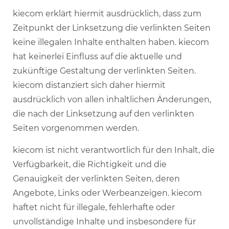
kiecom erklärt hiermit ausdrücklich, dass zum
Zeitpunkt der Linksetzung die verlinkten Seiten
keine illegalen Inhalte enthalten haben. kiecom
hat keinerlei Einfluss auf die aktuelle und
zukünftige Gestaltung der verlinkten Seiten.
kiecom distanziert sich daher hiermit
ausdrücklich von allen inhaltlichen Änderungen,
die nach der Linksetzung auf den verlinkten
Seiten vorgenommen werden.
kiecom ist nicht verantwortlich für den Inhalt, die
Verfügbarkeit, die Richtigkeit und die
Genauigkeit der verlinkten Seiten, deren
Angebote, Links oder Werbeanzeigen. kiecom
haftet nicht für illegale, fehlerhafte oder
unvollständige Inhalte und insbesondere für