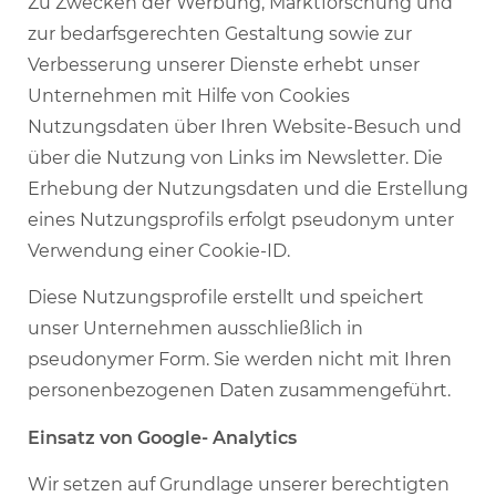
Zu Zwecken der Werbung, Marktforschung und
zur bedarfsgerechten Gestaltung sowie zur
Verbesserung unserer Dienste erhebt unser
Unternehmen mit Hilfe von Cookies
Nutzungsdaten über Ihren Website-Besuch und
über die Nutzung von Links im Newsletter. Die
Erhebung der Nutzungsdaten und die Erstellung
eines Nutzungsprofils erfolgt pseudonym unter
Verwendung einer Cookie-ID.
Diese Nutzungsprofile erstellt und speichert
unser Unternehmen ausschließlich in
pseudonymer Form. Sie werden nicht mit Ihren
personenbezogenen Daten zusammengeführt.
Einsatz von Google- Analytics
Wir setzen auf Grundlage unserer berechtigten