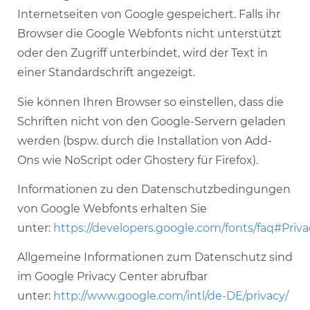
Internetseiten von Google gespeichert. Falls ihr
Browser die Google Webfonts nicht unterstützt
oder den Zugriff unterbindet, wird der Text in
einer Standardschrift angezeigt.
Sie können Ihren Browser so einstellen, dass die
Schriften nicht von den Google-Servern geladen
werden (bspw. durch die Installation von Add-
Ons wie NoScript oder Ghostery für Firefox).
Informationen zu den Datenschutzbedingungen
von Google Webfonts erhalten Sie
unter:
https://developers.google.com/fonts/faq#Priva
Allgemeine Informationen zum Datenschutz sind
im Google Privacy Center abrufbar
unter:
http://www.google.com/intl/de-DE/privacy/