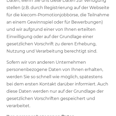
Daten, wenn Sie uns diese Daten zur Verfügung
stellen (z.B. durch Registrierung auf der Webseite
für die kiecom-Promotionjobbörse, die Teilnahme
an einem Gewinnspiel oder für Bewerbungen)
und wir aufgrund einer von Ihnen erteilten
Einwilligung oder auf der Grundlage einer
gesetzlichen Vorschrift zu deren Erhebung,
Nutzung und Verarbeitung berechtigt sind.
Sofern wir von anderen Unternehmen
personenbezogene Daten von Ihnen erhalten,
werden Sie so schnell wie möglich, spätestens
bei dem ersten Kontakt darüber informiert. Auch
diese Daten werden nur auf der Grundlage der
gesetzlichen Vorschriften gespeichert und
verarbeitet.