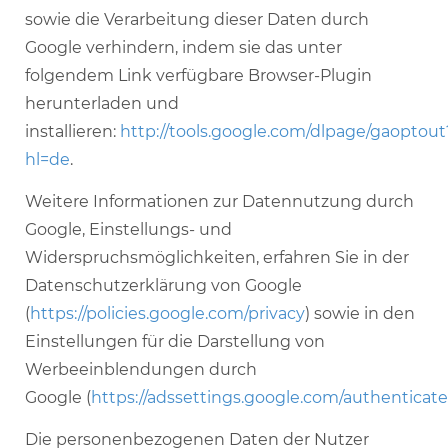
sowie die Verarbeitung dieser Daten durch
Google verhindern, indem sie das unter
folgendem Link verfügbare Browser-Plugin
herunterladen und
installieren:
http://tools.google.com/dlpage/gaoptout
hl=de
.
Weitere Informationen zur Datennutzung durch
Google, Einstellungs- und
Widerspruchsmöglichkeiten, erfahren Sie in der
Datenschutzerklärung von Google
(
https://policies.google.com/privacy
) sowie in den
Einstellungen für die Darstellung von
Werbeeinblendungen durch
Google (
https://adssettings.google.com/authenticat
Die personenbezogenen Daten der Nutzer