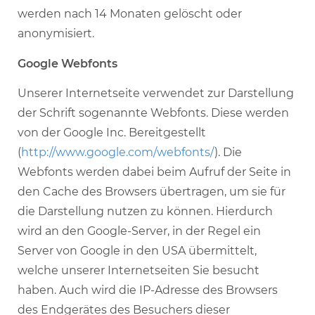
werden nach 14 Monaten gelöscht oder
anonymisiert.
Google Webfonts
Unserer Internetseite verwendet zur Darstellung
der Schrift sogenannte Webfonts. Diese werden
von der Google Inc. Bereitgestellt
(
http://www.google.com/webfonts/
). Die
Webfonts werden dabei beim Aufruf der Seite in
den Cache des Browsers übertragen, um sie für
die Darstellung nutzen zu können. Hierdurch
wird an den Google-Server, in der Regel ein
Server von Google in den USA übermittelt,
welche unserer Internetseiten Sie besucht
haben. Auch wird die IP-Adresse des Browsers
des Endgerätes des Besuchers dieser