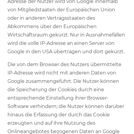
Adresse der Nutzer wird von Google innerhalb
von Mitgliedstaaten der Europäischen Union
oder in anderen Vertragsstaaten des
Abkommens über den Europäischen
Wirtschaftsraum gekürzt. Nur in Ausnahmefällen
wird die volle IP-Adresse an einen Server von
Google in den USA übertragen und dort gekürzt.
Die von dem Browser des Nutzers übermittelte
IP-Adresse wird nicht mit anderen Daten von
Google zusammengeführt. Die Nutzer können
die Speicherung der Cookies durch eine
entsprechende Einstellung ihrer Browser-
Software verhindern; die Nutzer können darüber
hinaus die Erfassung der durch das Cookie
erzeugten und auf ihre Nutzung des
Onlineangebotes bezogenen Daten an Google