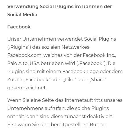
Verwendung Social Plugins im Rahmen der
Social Media
Facebook
Unser Unternehmen verwendet Social Plugins
(„Plugins“) des sozialen Netzwerkes
Facebook.com, welches von der Facebook Inc.,
Palo Alto, USA betrieben wird („Facebook“). Die
Plugins sind mit einem Facebook-Logo oder dem
Zusatz „Facebook“ oder „Like“ oder „Share“
gekennzeichnet.
Wenn Sie eine Seite des Internetauftritts unseres
Unternehmens aufrufen, die solche Plugins
enthält, dann sind diese zunächst deaktiviert.
Erst wenn Sie den bereitgestellten Button