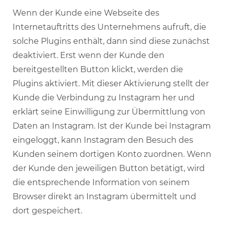
Wenn der Kunde eine Webseite des
Internetauftritts des Unternehmens aufruft, die
solche Plugins enthält, dann sind diese zunächst
deaktiviert. Erst wenn der Kunde den
bereitgestellten Button klickt, werden die
Plugins aktiviert. Mit dieser Aktivierung stellt der
Kunde die Verbindung zu Instagram her und
erklärt seine Einwilligung zur Übermittlung von
Daten an Instagram. Ist der Kunde bei Instagram
eingeloggt, kann Instagram den Besuch des
Kunden seinem dortigen Konto zuordnen. Wenn
der Kunde den jeweiligen Button betätigt, wird
die entsprechende Information von seinem
Browser direkt an Instagram übermittelt und
dort gespeichert.