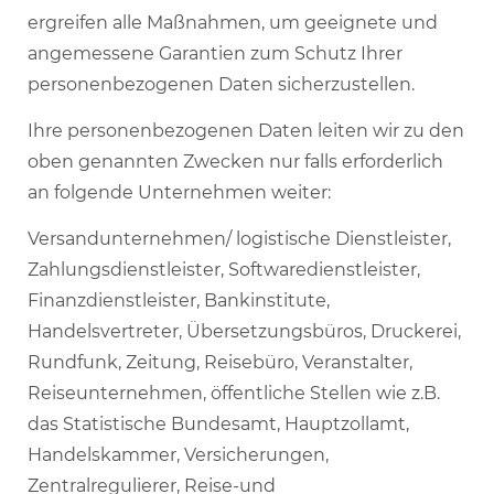
ergreifen alle Maßnahmen, um geeignete und
angemessene Garantien zum Schutz Ihrer
personenbezogenen Daten sicherzustellen.
Ihre personenbezogenen Daten leiten wir zu den
oben genannten Zwecken nur falls erforderlich
an folgende Unternehmen weiter:
Versandunternehmen/ logistische Dienstleister,
Zahlungsdienstleister, Softwaredienstleister,
Finanzdienstleister, Bankinstitute,
Handelsvertreter, Übersetzungsbüros, Druckerei,
Rundfunk, Zeitung, Reisebüro, Veranstalter,
Reiseunternehmen, öffentliche Stellen wie z.B.
das Statistische Bundesamt, Hauptzollamt,
Handelskammer, Versicherungen,
Zentralregulierer, Reise-und