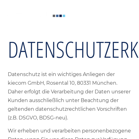
DATENSCHUTZER
Datenschutz ist ein wichtiges Anliegen der
kiecom GmbH, Rosental 10, 80331 München.
Daher erfolgt die Verarbeitung der Daten unserer
Kunden ausschließlich unter Beachtung der
geltenden datenschutzrechtlichen Vorschriften
(z.B. DSGVO, BDSG-neu).
Wir erheben und verarbeiten personenbezogene