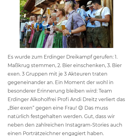
Es wurde zum Erdinger Dreikampf gerufen: 1.
Maßkrug stemmen, 2. Bier einschenken, 3. Bier
exen. 3 Gruppen mit je 3 Akteuren traten
gegeneinander an. Ein Moment der wohl in
besonderer Erinnerung bleiben wird: Team
Erdinger Alkoholfrei Profi Andi Dreitz verliert das
„Bier exen“ gegen eine Frau! 😉 Das muss
natürlich festgehalten werden. Gut, dass wir
neben den zahlreichen Instagram-Stories auch
einen Porträtzeichner engagiert haben.