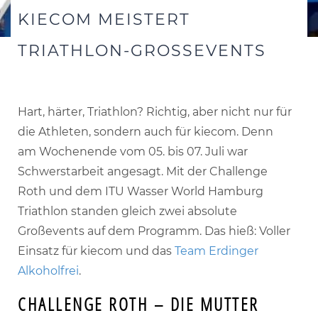
KIECOM MEISTERT
TRIATHLON-GROSSEVENTS
Hart, härter, Triathlon? Richtig, aber nicht nur für
die Athleten, sondern auch für kiecom. Denn
am Wochenende vom 05. bis 07. Juli war
Schwerstarbeit angesagt. Mit der Challenge
Roth und dem ITU Wasser World Hamburg
Triathlon standen gleich zwei absolute
Großevents auf dem Programm. Das hieß: Voller
Einsatz für kiecom und das
Team Erdinger
Alkoholfrei
.
CHALLENGE ROTH – DIE MUTTER