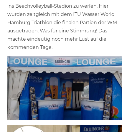
ins Beachvolleyball-Stadion zu werfen. Hier
wurden zeitgleich mit dem ITU Wasser World
Hamburg Triathlon die finalen Partien der WM
ausgetragen. Was für eine Stimmung! Das
machte eindeutig noch mehr Lust auf die
kommenden Tage.