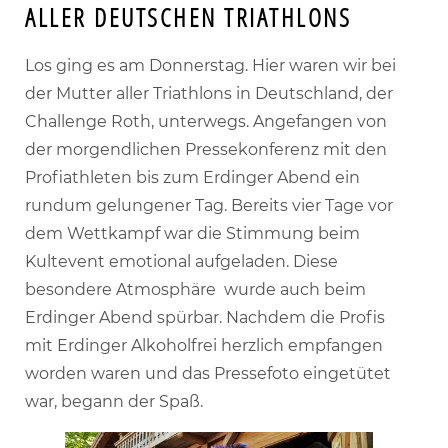
ALLER DEUTSCHEN TRIATHLONS
Los ging es am Donnerstag. Hier waren wir bei
der Mutter aller Triathlons in Deutschland, der
Challenge Roth, unterwegs. Angefangen von
der morgendlichen Pressekonferenz mit den
Profiathleten bis zum Erdinger Abend ein
rundum gelungener Tag. Bereits vier Tage vor
dem Wettkampf war die Stimmung beim
Kultevent emotional aufgeladen. Diese
besondere Atmosphäre wurde auch beim
Erdinger Abend spürbar. Nachdem die Profis
mit Erdinger Alkoholfrei herzlich empfangen
worden waren und das Pressefoto eingetütet
war, begann der Spaß.