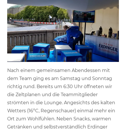
Nach einem gemeinsamen Abendessen mit
dem Team ging es am Samstag und Sonntag
richtig rund. Bereits um 6:30 Uhr öffneten wir
die Zeltplanen und die Teammitglieder
strömten in die Lounge. Angesichts des kalten
Wetters (16°C, Regenschauer) einmal mehr ein
Ort zum Wohlfühlen. Neben Snacks, warmen
Getränken und selbstverständlich Erdinger