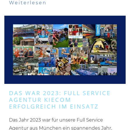
Weiterlesen
DAS WAR 2023: FULL SERVICE
AGENTUR KIECOM
ERFOLGREICH IM EINSATZ
Das Jahr 2023 war für unsere Full Service
Agentur aus München ein spannendes Jahr,