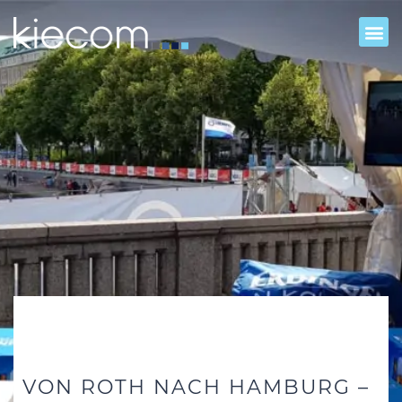
VON ROTH NACH HAMBURG –