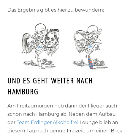
Das Ergebnis gibt es hier zu bewundern:
UND ES GEHT WEITER NACH
HAMBURG
Am Freitagmorgen hob dann der Flieger auch
schon nach Hamburg ab. Neben dem Aufbau
der
Team Erdinger Alkoholfrei
Lounge blieb an
diesem Tag noch genug Freizeit, um einen Blick