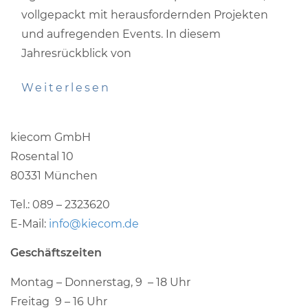
vollgepackt mit herausfordernden Projekten
und aufregenden Events. In diesem
Jahresrückblick von
Weiterlesen
kiecom GmbH
Rosental 10
80331 München
Tel.: 089 – 2323620
E-Mail:
info@kiecom.de
Geschäftszeiten
Montag – Donnerstag, 9 – 18 Uhr
Freitag 9 – 16 Uhr