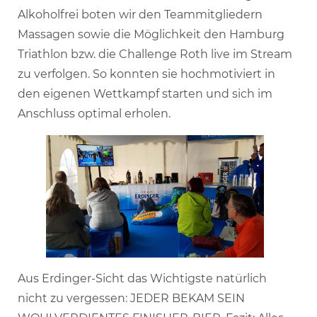
Alkoholfrei boten wir den Teammitgliedern
Massagen sowie die Möglichkeit den Hamburg
Triathlon bzw. die Challenge Roth live im Stream
zu verfolgen. So konnten sie hochmotiviert in
den eigenen Wettkampf starten und sich im
Anschluss optimal erholen.
Aus Erdinger-Sicht das Wichtigste natürlich
nicht zu vergessen: JEDER BEKAM SEIN