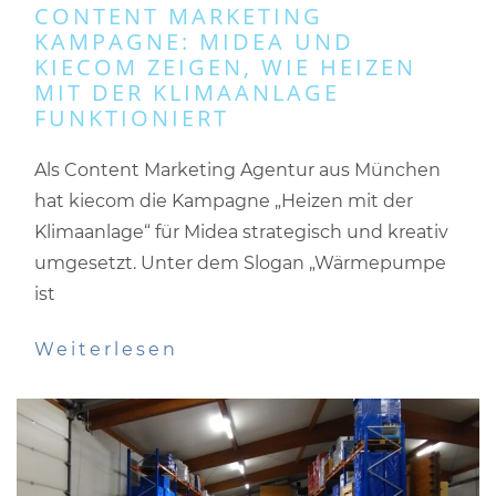
CONTENT MARKETING
KAMPAGNE: MIDEA UND
KIECOM ZEIGEN, WIE HEIZEN
MIT DER KLIMAANLAGE
FUNKTIONIERT
Als Content Marketing Agentur aus München
hat kiecom die Kampagne „Heizen mit der
Klimaanlage“ für Midea strategisch und kreativ
umgesetzt. Unter dem Slogan „Wärmepumpe
ist
Weiterlesen