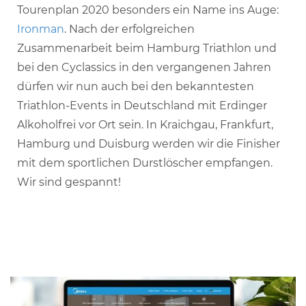
Tourenplan 2020 besonders ein Name ins Auge:
Ironman
. Nach der erfolgreichen
Zusammenarbeit beim Hamburg Triathlon und
bei den Cyclassics in den vergangenen Jahren
dürfen wir nun auch bei den bekanntesten
Triathlon-Events in Deutschland mit Erdinger
Alkoholfrei vor Ort sein. In Kraichgau, Frankfurt,
Hamburg und Duisburg werden wir die Finisher
mit dem sportlichen Durstlöscher empfangen.
Wir sind gespannt!