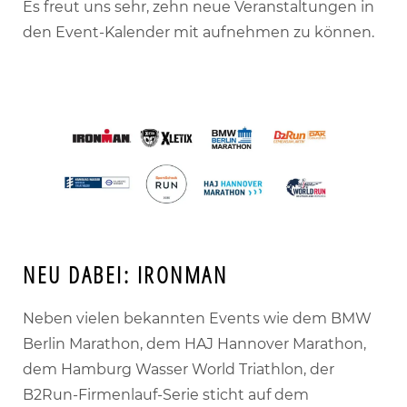
Es freut uns sehr, zehn neue Veranstaltungen in
den Event-Kalender mit aufnehmen zu können.
NEU DABEI:
IRONMAN
Neben vielen bekannten Events wie dem BMW
Berlin Marathon, dem HAJ Hannover Marathon,
dem Hamburg Wasser World Triathlon, der
B2Run-Firmenlauf-Serie sticht auf dem