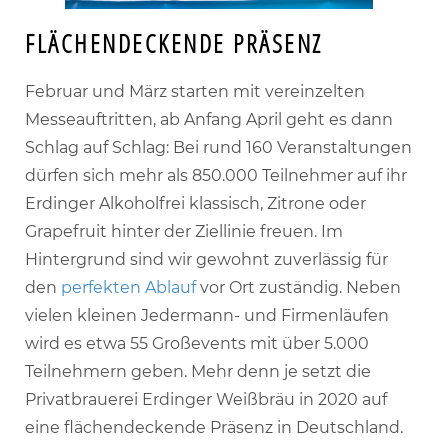
FLÄCHENDECKENDE PRÄSENZ
Februar und März starten mit vereinzelten
Messeauftritten, ab Anfang April geht es dann
Schlag auf Schlag: Bei rund 160 Veranstaltungen
dürfen sich mehr als 850.000 Teilnehmer auf ihr
Erdinger Alkoholfrei klassisch, Zitrone oder
Grapefruit hinter der Ziellinie freuen. Im
Hintergrund sind wir gewohnt zuverlässig für
den
perfekten Ablauf
vor Ort zuständig. Neben
vielen kleinen Jedermann- und Firmenläufen
wird es etwa 55 Großevents mit über 5.000
Teilnehmern geben. Mehr denn je setzt die
Privatbrauerei Erdinger Weißbräu in 2020 auf
eine flächendeckende Präsenz in Deutschland.