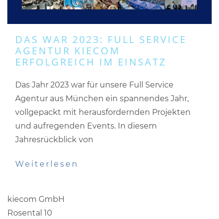
DAS WAR 2023: FULL SERVICE
AGENTUR KIECOM
ERFOLGREICH IM EINSATZ
Das Jahr 2023 war für unsere Full Service
Agentur aus München ein spannendes Jahr,
vollgepackt mit herausfordernden Projekten
und aufregenden Events. In diesem
Jahresrückblick von
Weiterlesen
kiecom GmbH
Rosental 10