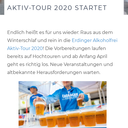
AKTIV-TOUR 2020 STARTET
Endlich heißt es für uns wieder: Raus aus dem
Winterschlaf und rein in die
Erdinger Alkoholfrei
Aktiv-Tour 2020
! Die Vorbereitungen laufen
bereits auf Hochtouren und ab Anfang April
geht es richtig los. Neue Veranstaltungen und
altbekannte Herausforderungen warten.