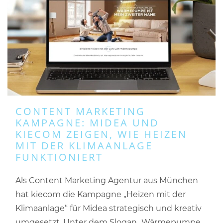
CONTENT MARKETING
KAMPAGNE: MIDEA UND
KIECOM ZEIGEN, WIE HEIZEN
MIT DER KLIMAANLAGE
FUNKTIONIERT
Als Content Marketing Agentur aus München
hat kiecom die Kampagne „Heizen mit der
Klimaanlage“ für Midea strategisch und kreativ
umgesetzt. Unter dem Slogan „Wärmepumpe