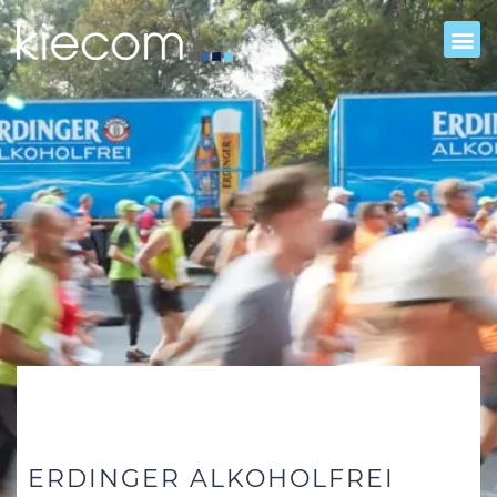
ERDINGER ALKOHOLFREI