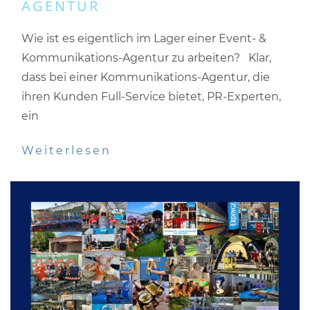
AGENTUR
Wie ist es eigentlich im Lager einer Event- &
Kommunikations-Agentur zu arbeiten? Klar,
dass bei einer Kommunikations-Agentur, die
ihren Kunden Full-Service bietet, PR-Experten,
ein
Weiterlesen