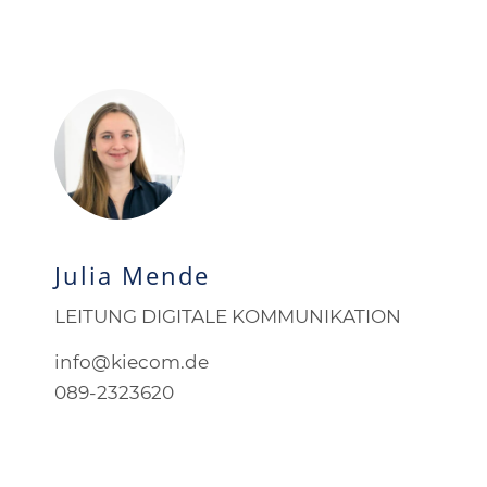
Julia Mende
LEITUNG DIGITALE KOMMUNIKATION
info@kiecom.de
089-2323620