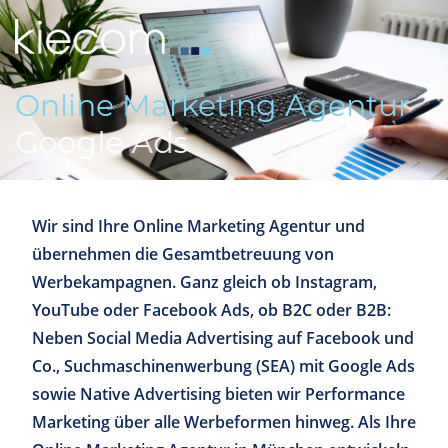
Online Marketing Agentur
Google Ads
Wir sind Ihre Online Marketing Agentur und
übernehmen die Gesamtbetreuung von
Werbekampagnen. Ganz gleich ob Instagram,
YouTube oder Facebook Ads, ob B2C oder B2B:
Neben Social Media Advertising auf Facebook und
Co., Suchmaschinenwerbung (SEA) mit Google Ads
sowie Native Advertising bieten wir Performance
Marketing über alle Werbeformen hinweg. Als Ihre