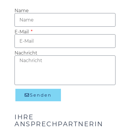
Name
E-Mail
Nachricht
Senden
IHRE
ANSPRECHPARTNERIN