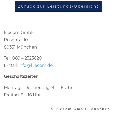
Zurück zur Leistungs-Übersicht
kiecom GmbH
Rosental 10
80331 München
Tel.: 089 – 2323620
E-Mail:
info@kiecom.de
Geschäftszeiten
Montag – Donnerstag, 9 – 18 Uhr
Freitag 9 – 16 Uhr
© kiecom GmbH, München