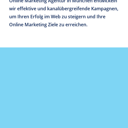
Online Marketing Agentur in München entwickeln
wir effektive und kanalübergreifende Kampagnen,
um Ihren Erfolg im Web zu steigern und Ihre
Online Marketing Ziele zu erreichen.