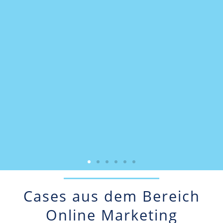
Cases aus dem Bereich
Online Marketing