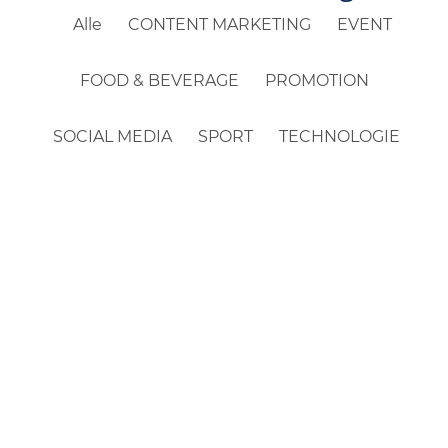
Alle
CONTENT MARKETING
EVENT
FOOD & BEVERAGE
PROMOTION
SOCIAL MEDIA
SPORT
TECHNOLOGIE