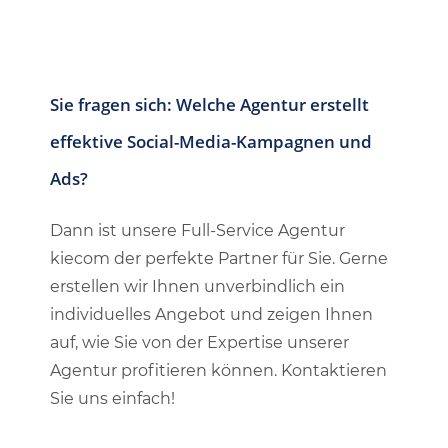
Sie fragen sich: Welche Agentur erstellt
effektive Social-Media-Kampagnen und
Ads?
Dann ist unsere Full-Service Agentur
kiecom der perfekte Partner für Sie. Gerne
erstellen wir Ihnen unverbindlich ein
individuelles Angebot und zeigen Ihnen
auf, wie Sie von der Expertise unserer
Agentur profitieren können. Kontaktieren
Sie uns einfach!