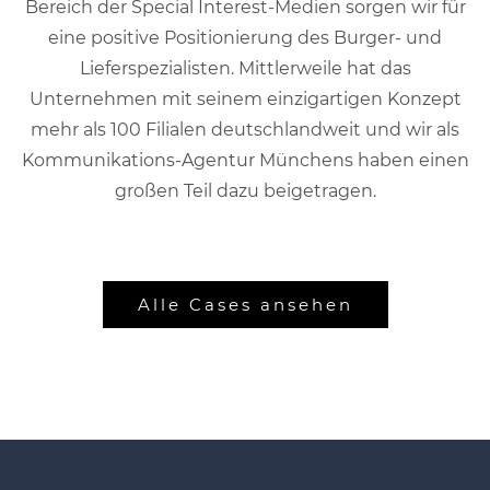
Bereich der Special Interest-Medien sorgen wir für
eine positive Positionierung des Burger- und
Lieferspezialisten. Mittlerweile hat das
Unternehmen mit seinem einzigartigen Konzept
mehr als 100 Filialen deutschlandweit und wir als
Kommunikations-Agentur Münchens haben einen
großen Teil dazu beigetragen.
Alle Cases ansehen