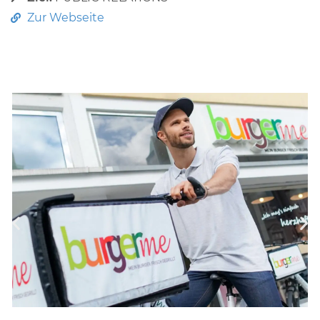
Zur Webseite