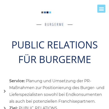
BURGERME
PUBLIC RELATIONS
FÜR BURGERME
Service:
Planung und Umsetzung der PR-
Maßnahmen zur Positionierung des Burger- und
Lieferspezialisten sowohl bei Endkonsumenten
als auch bei potenziellen Franchisepartnern.
Ziel:
PUBLIC RELATIONS