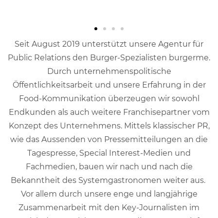
Seit August 2019 unterstützt unsere Agentur für
Public Relations den Burger-Spezialisten burgerme.
Durch unternehmenspolitische
Öffentlichkeitsarbeit und unsere Erfahrung in der
Food-Kommunikation überzeugen wir sowohl
Endkunden als auch weitere Franchisepartner vom
Konzept des Unternehmens. Mittels klassischer PR,
wie das Aussenden von Pressemitteilungen an die
Tagespresse, Special Interest-Medien und
Fachmedien, bauen wir nach und nach die
Bekanntheit des Systemgastronomen weiter aus.
Vor allem durch unsere enge und langjährige
Zusammenarbeit mit den Key-Journalisten im