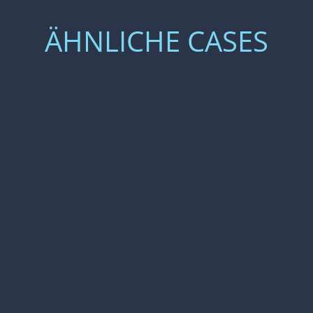
ÄHNLICHE CASES