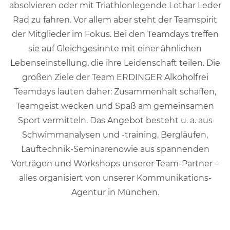
absolvieren oder mit Triathlonlegende Lothar Leder
Rad zu fahren. Vor allem aber steht der Teamspirit
der Mitglieder im Fokus. Bei den Teamdays treffen
sie auf Gleichgesinnte mit einer ähnlichen
Lebenseinstellung, die ihre Leidenschaft teilen. Die
großen Ziele der Team ERDINGER Alkoholfrei
Teamdays lauten daher: Zusammenhalt schaffen,
Teamgeist wecken und Spaß am gemeinsamen
Sport vermitteln. Das Angebot besteht u. a. aus
Schwimmanalysen und -training, Bergläufen,
Lauftechnik-Seminarenowie aus spannenden
Vorträgen und Workshops unserer Team-Partner –
alles organisiert von unserer Kommunikations-
Agentur in München.