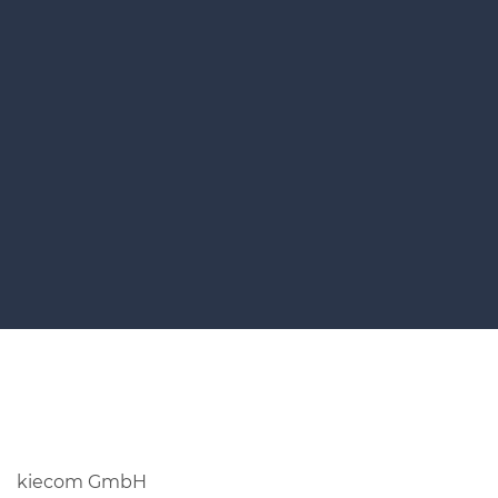
kiecom GmbH