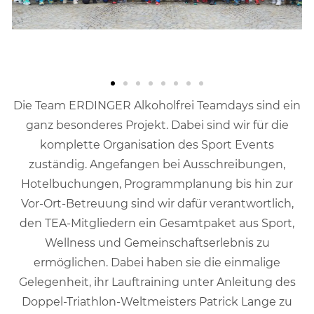
Die Team ERDINGER Alkoholfrei Teamdays sind ein
ganz besonderes Projekt. Dabei sind wir für die
komplette Organisation des Sport Events
zuständig. Angefangen bei Ausschreibungen,
Hotelbuchungen, Programmplanung bis hin zur
Vor-Ort-Betreuung sind wir dafür verantwortlich,
den TEA-Mitgliedern ein Gesamtpaket aus Sport,
Wellness und Gemeinschaftserlebnis zu
ermöglichen. Dabei haben sie die einmalige
Gelegenheit, ihr Lauftraining unter Anleitung des
Doppel-Triathlon-Weltmeisters Patrick Lange zu