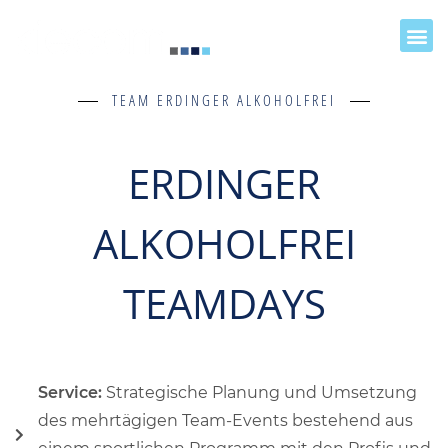
TEAM ERDINGER ALKOHOLFREI
ERDINGER
ALKOHOLFREI
TEAMDAYS
Service:
Strategische Planung und Umsetzung
des mehrtägigen Team-Events bestehend aus